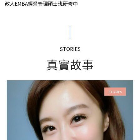
政大EMBA經營管理碩士班研修中
STORIES
真實故事
STORIES