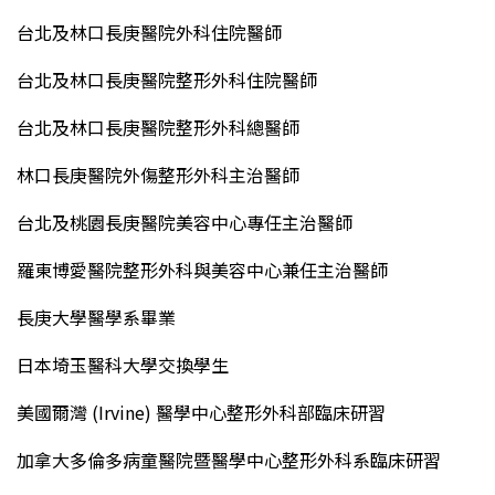
台北及林口長庚醫院外科住院醫師
台北及林口長庚醫院整形外科住院醫師
台北及林口長庚醫院整形外科總醫師
林口長庚醫院外傷整形外科主治醫師
台北及桃園長庚醫院美容中心專任主治醫師
羅東博愛醫院整形外科與美容中心兼任主治醫師
長庚大學醫學系畢業
日本埼玉醫科大學交換學生
美國爾灣 (Irvine) 醫學中心整形外科部臨床研習
加拿大多倫多病童醫院暨醫學中心整形外科系臨床研習