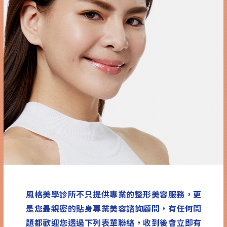
風格美學診所不只提供專業的整形美容服務，更
是您最親密的貼身專業美容諮詢顧問，有任何問
題都歡迎您透過下列表單聯絡，收到後會立即有