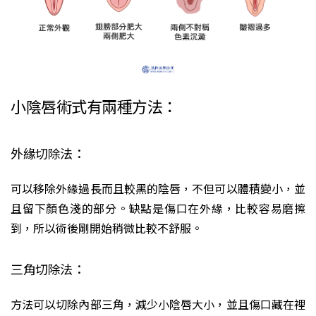
小陰唇術式有兩種方法：
外緣切除法：
可以移除外緣過長而且較黑的陰唇，不但可以體積變小，並
且留下顏色淺的部分。缺點是傷口在外緣，比較容易磨擦
到，所以術後剛開始稍微比較不舒服。
三角切除法：
方法可以切除內部三角，減少小陰唇大小，並且傷口藏在裡