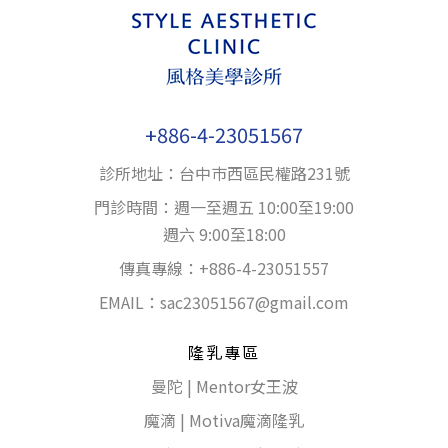
+886-4-23051567
診所地址：台中巿西區民權路231號
門診時間：週一至週五 10:00至19:00
週六 9:00至18:00
傳真專線：+886-4-23051557
EMAIL：
sac23051567@gmail.com
隆乳專區
曼陀 | Mentor女王波
魔滴 | Motiva魔滴隆乳