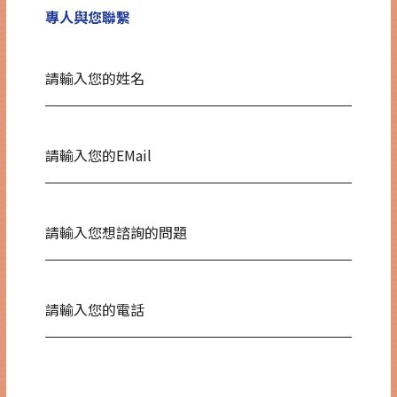
專人與您聯繫