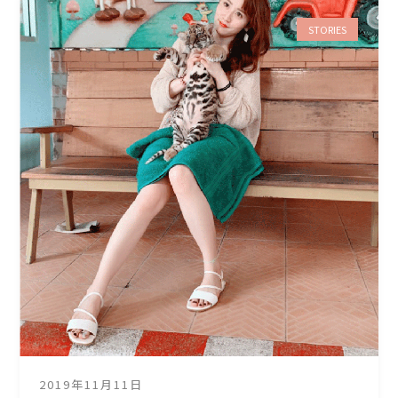
STORIES
2019年11月11日