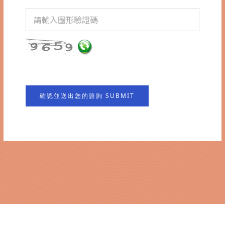
確認並送出您的諮詢 SUBMIT