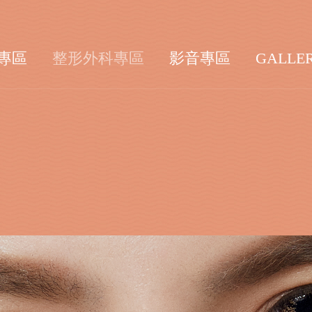
專區
整形外科專區
影音專區
GALLE