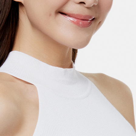
本文案例均已經過當事人同意刊登露出，並簽署同意公開授權