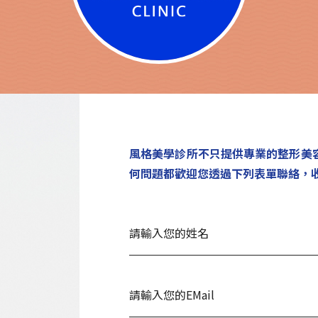
風格美學診所不只提供專業的整形美
何問題都歡迎您透過下列表單聯絡，