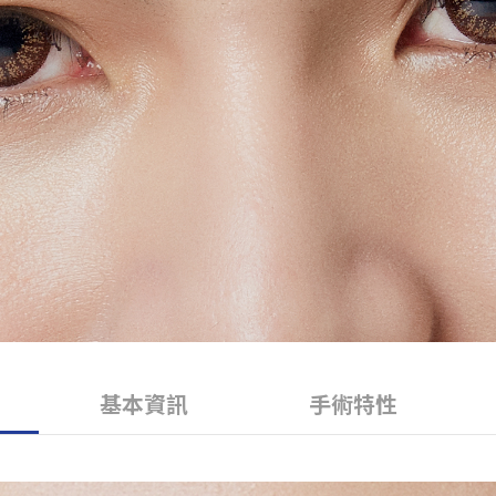
基本資訊
手術特性