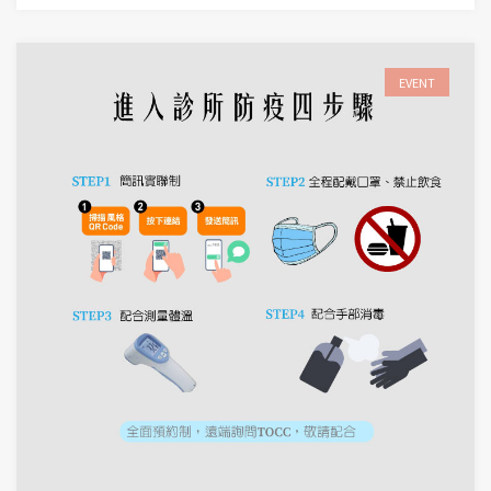
EVENT