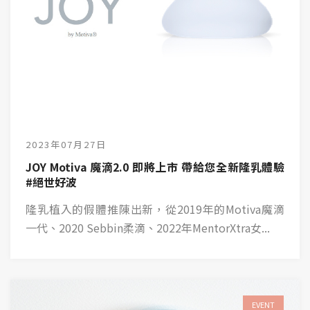
2023年07月27日
JOY Motiva 魔滴2.0 即將上市 帶給您全新隆乳體驗
#絕世好波
隆乳植入的假體推陳出新，從2019年的Motiva魔滴
一代、2020 Sebbin柔滴、2022年MentorXtra女...
EVENT