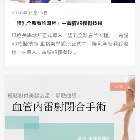
2018年05月16日
「隆乳全新看診流程」—電腦VR模擬技術
風格美學診所正式導入「隆乳全新看診流程」—電腦
VR模擬技術 風格美學診所正式在「隆乳全新看診流
程」中導入「電腦VR模擬技...
EVENT