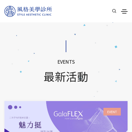
EVENTS
最新活動
EVENT