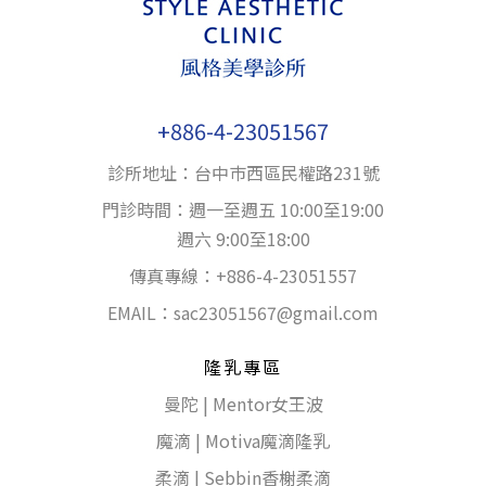
+886-4-23051567
診所地址：台中巿西區民權路231號
門診時間：週一至週五 10:00至19:00
週六 9:00至18:00
傳真專線：+886-4-23051557
EMAIL：
sac23051567@gmail.com
隆乳專區
曼陀 | Mentor女王波
魔滴 | Motiva魔滴隆乳
柔滴 | Sebbin香榭柔滴