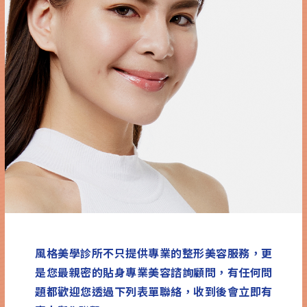
風格美學診所不只提供專業的整形美容服務，更
是您最親密的貼身專業美容諮詢顧問，有任何問
題都歡迎您透過下列表單聯絡，收到後會立即有