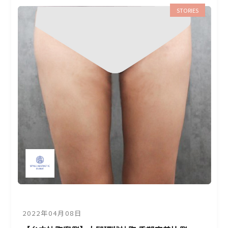
STORIES
2022年04月08日