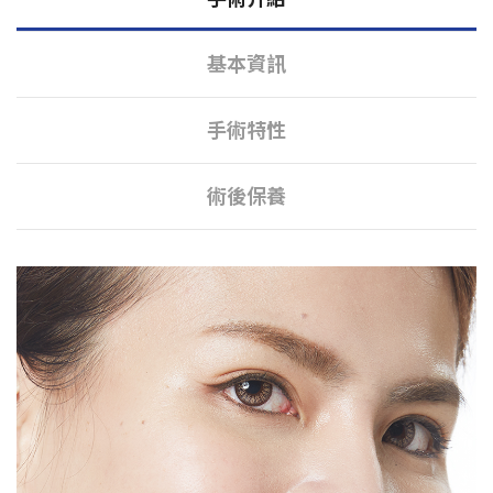
基本資訊
手術特性
術後保養