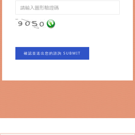
確認並送出您的諮詢 SUBMIT