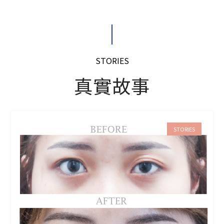
STORIES
真實故事
STORIES