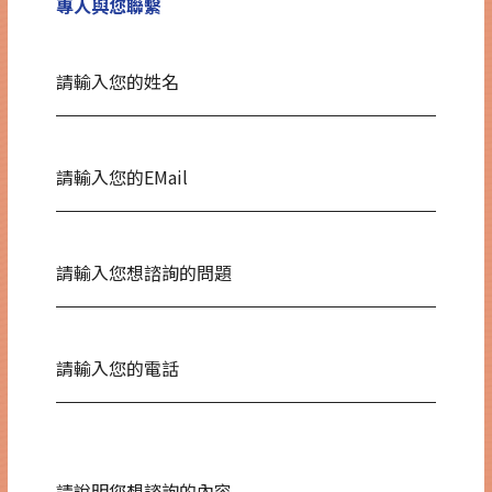
專人與您聯繫