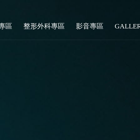
專區
整形外科專區
影音專區
GALLE