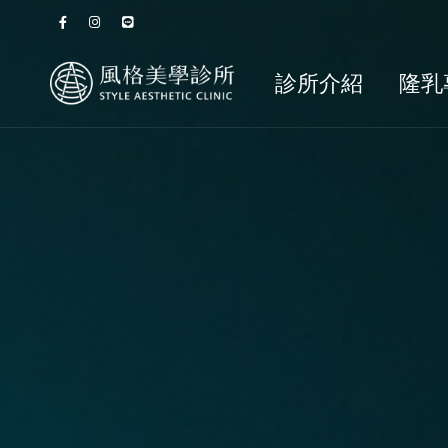
診所介紹
隆乳