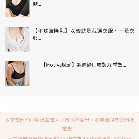
越...
【珍珠波隆乳】以後就是我選衣服、不是衣
服...
【Motiva魔滴】將遲疑化成動力 重塑...
本文案例均已經過當事人同意刊登露出，並簽署同意公開授
權書。
本文術前術後案例照資訊，僅作為手術醫療資訊之介紹分