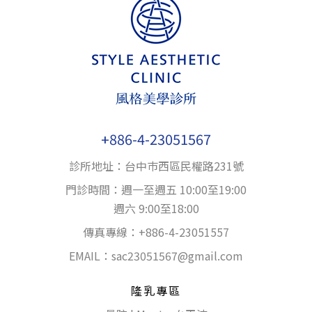
+886-4-23051567
診所地址：台中巿西區民權路231號
門診時間：週一至週五 10:00至19:00
週六 9:00至18:00
傳真專線：+886-4-23051557
EMAIL：
sac23051567@gmail.com
隆乳專區