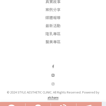
真實故事
案例分享
媒體報導
最新活動
隆乳專區
醫美專區
© 2024 STYLE AESTHETIC CLINIC. All Rights Reserved. Powered by
atchanx