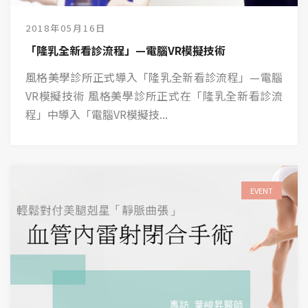
2018年05月16日
「隆乳全新看診流程」—電腦VR模擬技術
風格美學診所正式導入「隆乳全新看診流程」—電腦
VR模擬技術 風格美學診所正式在「隆乳全新看診流
程」中導入「電腦VR模擬技...
EVENT