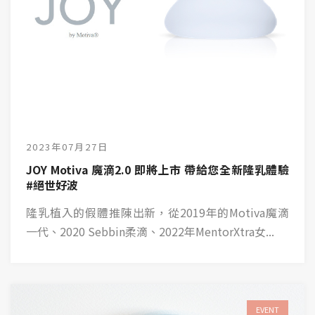
2023年07月27日
JOY Motiva 魔滴2.0 即將上市 帶給您全新隆乳體驗
#絕世好波
隆乳植入的假體推陳出新，從2019年的Motiva魔滴
一代、2020 Sebbin柔滴、2022年MentorXtra女...
EVENT