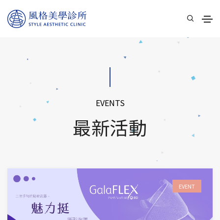
EVENTS
最新活動
EVENT