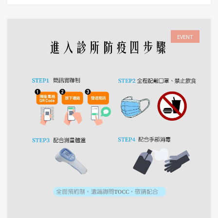
EVENT