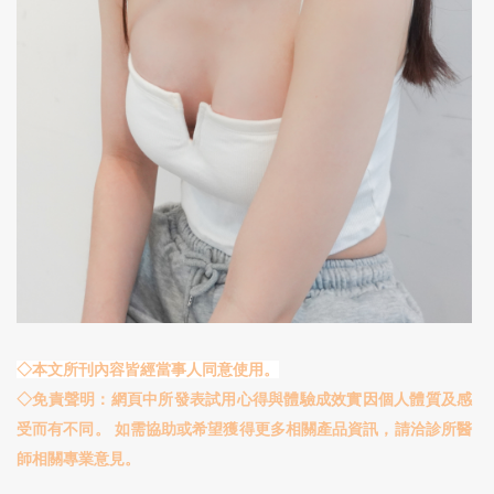
◇本文所刊內容皆經當事人同意使用。
◇免責聲明：網頁中所發表試用心得與體驗成效實因個人體質及感
受而有不同。 如需協助或希望獲得更多相關產品資訊，請洽診所醫
師相關專業意見。