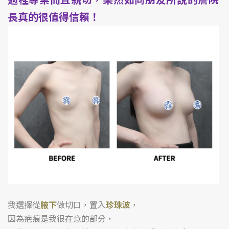
長真的很值得信賴！
我選擇從
腋下
做切口，置入
珍珠波
，
因為疤痕是我很在意的部分，