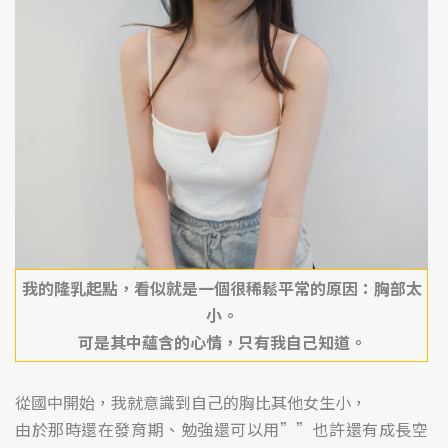
我的隆乳起點，看似就是一個很稀鬆平常的原因：胸部太
小。
可是其中蘊含的心情，只有我自己知道。
從國中開始，我就意識到自己的胸比其他女生小，
由於那時還在發育期、勉強還可以用””也許還有成長空