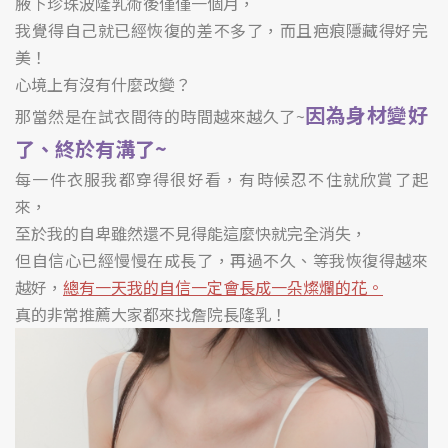
腋下珍珠波隆乳術後僅僅一個月，
我覺得自己就已經恢復的差不多了，而且疤痕隱藏得好完
美
！
心境上有沒有什麼改變？
因為身材變好
那當然是在試衣間待的時間越來越久了~
了、終於有溝了~
每一件衣服我都穿得很好看，有時候忍不住就欣賞了起
來，
至於我的自卑雖然還不見得能這麼快就完全消失，
但自信心已經慢慢在成長了，再過不久、等我恢復得越來
越好，
總有一天我的自信一定會長成一朵燦爛的花。
真的非常推薦大家都來找詹院長隆乳！