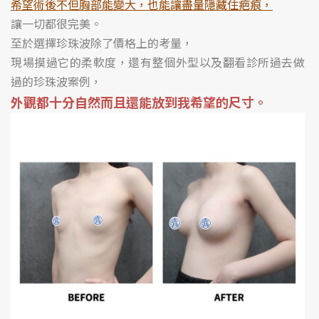
希望術後不但胸部能變大，也能讓盡量隱藏住疤痕，
讓一切都很完美。
至於選擇珍珠波除了價格上的考量，
現場摸過它的柔軟度，還有整個外型以及翻看診所過去做
過的珍珠波案例，
外觀都十分自然而且還能放到我希望的尺寸。